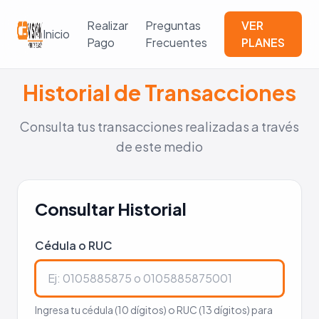
Realizar
Preguntas
VER
Inicio
Pago
Frecuentes
PLANES
Historial de Transacciones
Consulta tus transacciones realizadas a través
de este medio
Consultar Historial
Cédula o RUC
Ingresa tu cédula (10 dígitos) o RUC (13 dígitos) para