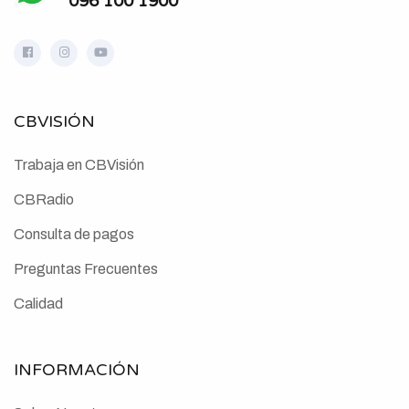
096 100 1900
CBVISIÓN
Trabaja en CBVisión
CBRadio
Consulta de pagos
Preguntas Frecuentes
Calidad
INFORMACIÓN