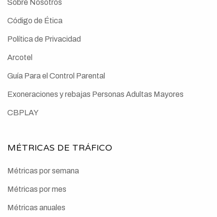
Sobre Nosotros
Código de Ética
Política de Privacidad
Arcotel
Guía Para el Control Parental
Exoneraciones y rebajas Personas Adultas Mayores
CBPLAY
MÉTRICAS DE TRÁFICO
Métricas por semana
Métricas por mes
Métricas anuales