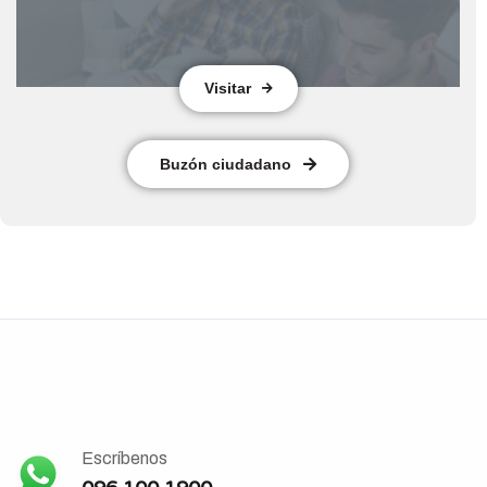
Visitar
Buzón ciudadano
Escríbenos