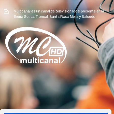
Multicanal es un canal de televisión local presente en la
Sierra Sur, La Troncal, Santa Rosa Mejía y Salcedo.