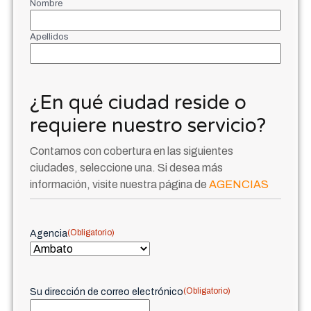
Nombre
Apellidos
¿En qué ciudad reside o
requiere nuestro servicio?
Contamos con cobertura en las siguientes
ciudades, seleccione una. Si desea más
información, visite nuestra página de
AGENCIAS
(Obligatorio)
Agencia
(Obligatorio)
Su dirección de correo electrónico