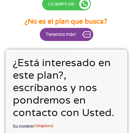
Lo quiero ya!
¿No es el plan que busca?
Tenemos más!
¿Está interesado en
este plan?,
escríbanos y nos
pondremos en
contacto con Usted.
(Obligatorio)
Su nombre