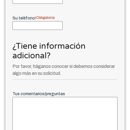
(Obligatorio)
Su teléfono
¿Tiene información
adicional?
Por favor, háganos conocer si debemos considerar
algo más en su solicitud.
Tus comentarios/preguntas