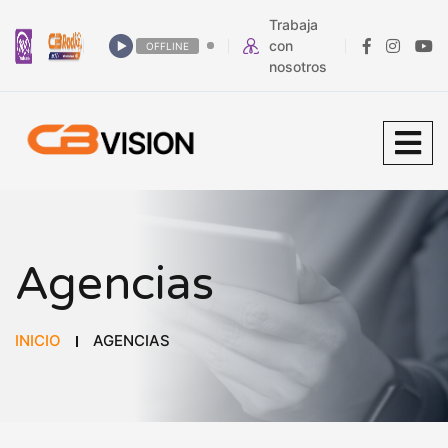
Trabaja
con
OFFLINE
nosotros
Agencias
INICIO
AGENCIAS