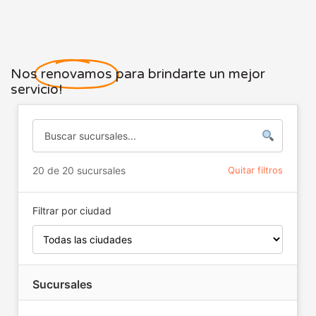
Nos
renovamos
para brindarte un mejor
servicio!
20 de 20 sucursales
Quitar filtros
Filtrar por ciudad
Sucursales