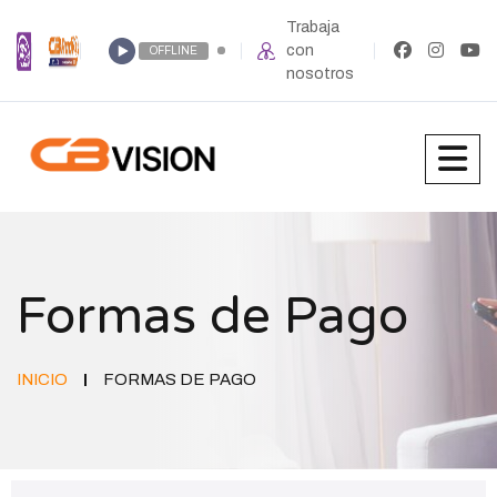
Trabaja
con
OFFLINE
nosotros
Formas de Pago
INICIO
FORMAS DE PAGO