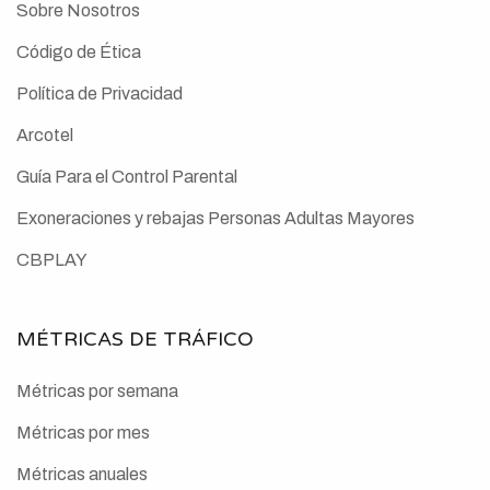
Sobre Nosotros
Código de Ética
Política de Privacidad
Arcotel
Guía Para el Control Parental
Exoneraciones y rebajas Personas Adultas Mayores
CBPLAY
MÉTRICAS DE TRÁFICO
Métricas por semana
Métricas por mes
Métricas anuales