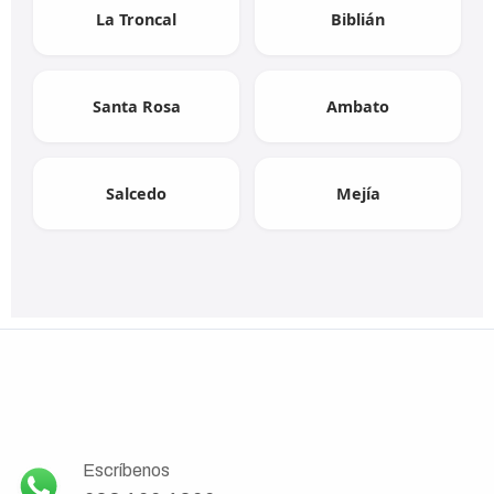
La Troncal
Biblián
Santa Rosa
Ambato
Salcedo
Mejía
Escríbenos