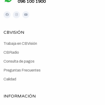
096 100 1900
CBVISIÓN
Trabaja en CBVisión
CBRadio
Consulta de pagos
Preguntas Frecuentes
Calidad
INFORMACIÓN