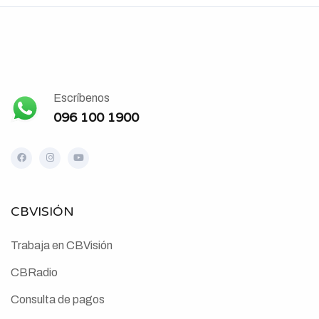
Escríbenos
096 100 1900
CBVISIÓN
Trabaja en CBVisión
CBRadio
Consulta de pagos