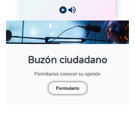
Buzón ciudadano
Permítanos conocer su opinión
Formulario