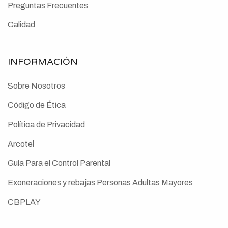
Preguntas Frecuentes
Calidad
INFORMACIÓN
Sobre Nosotros
Código de Ética
Política de Privacidad
Arcotel
Guía Para el Control Parental
Exoneraciones y rebajas Personas Adultas Mayores
CBPLAY