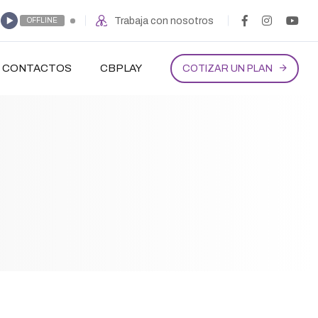
Trabaja con nosotros
OFFLINE
CONTACTOS
CBPLAY
COTIZAR UN PLAN