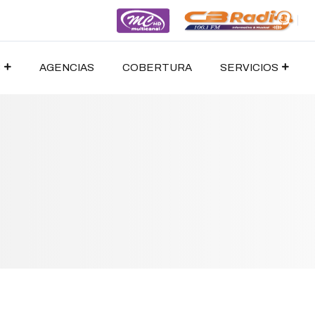
S
AGENCIAS
COBERTURA
SERVICIOS