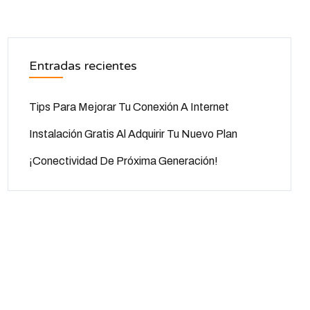
Entradas recientes
Tips Para Mejorar Tu Conexión A Internet
Instalación Gratis Al Adquirir Tu Nuevo Plan
¡Conectividad De Próxima Generación!