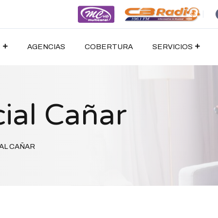
S
AGENCIAS
COBERTURA
SERVICIOS
ial Cañar
AL CAÑAR