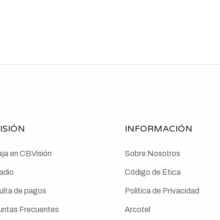
ISIÓN
INFORMACIÓN
ja en CBVisión
Sobre Nosotros
dio
Código de Ética
ulta de pagos
Política de Privacidad
untas Frecuentes
Arcotel