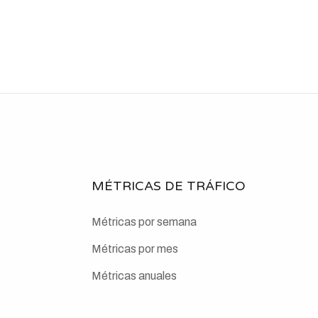
MÉTRICAS DE TRÁFICO
Métricas por semana
Métricas por mes
Métricas anuales