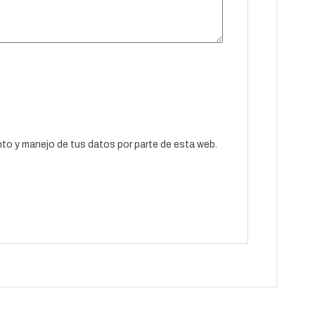
ento y manejo de tus datos por parte de esta web.