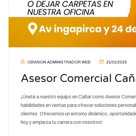
CBVISION ADMINISTRADOR WEB
21/01/2025
Asesor Comercial Cañ
¡Únete a nuestro equipo en Cañar como Asesor Comer
habilidades en ventas para ofrecer soluciones personal
clientes. Ofrecemos un entorno dinámico, oportunidade
hoy y empieza tu carrera con nosotros!