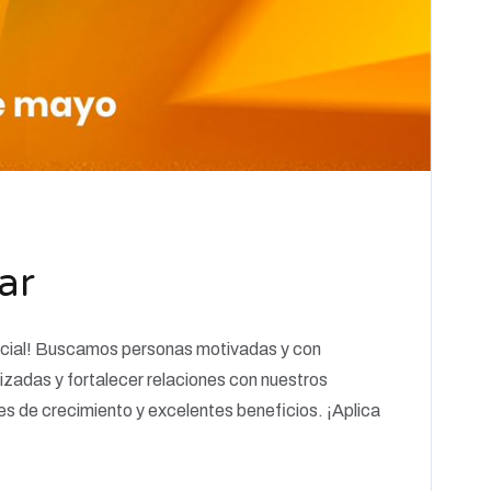
ar
cial! Buscamos personas motivadas y con
izadas y fortalecer relaciones con nuestros
s de crecimiento y excelentes beneficios. ¡Aplica