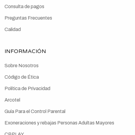
Consulta de pagos
Preguntas Frecuentes
Calidad
INFORMACIÓN
Sobre Nosotros
Código de Ética
Política de Privacidad
Arcotel
Guía Para el Control Parental
Exoneraciones y rebajas Personas Adultas Mayores
CBPLAY