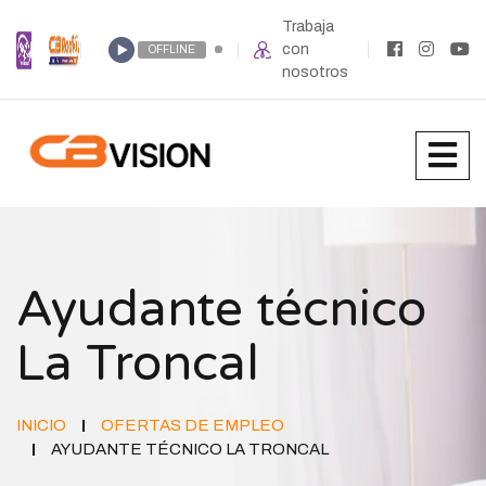
Trabaja
con
OFFLINE
nosotros
Ayudante técnico
La Troncal
INICIO
OFERTAS DE EMPLEO
AYUDANTE TÉCNICO LA TRONCAL