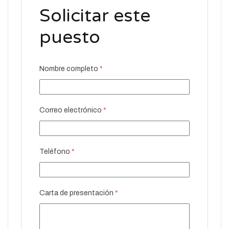
Solicitar este
puesto
Nombre completo
*
Correo electrónico
*
Teléfono
*
Carta de presentación
*