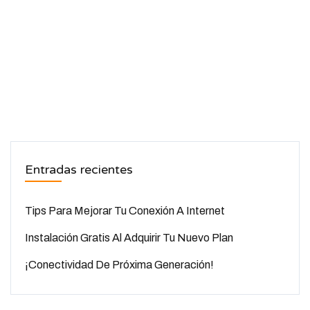
Entradas recientes
Tips Para Mejorar Tu Conexión A Internet
Instalación Gratis Al Adquirir Tu Nuevo Plan
¡Conectividad De Próxima Generación!