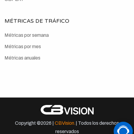
MÉTRICAS DE TRÁFICO
Métricas por semana
Métricas por mes
Métricas anuales
Copyright ©2026 |
CBVision
.
| Todos los derechos
reservados