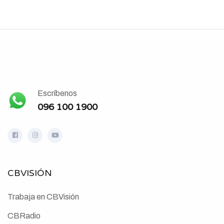
Escríbenos
096 100 1900
CBVISIÓN
Trabaja en CBVisión
CBRadio