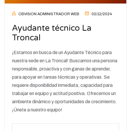
CBVISION ADMINISTRADOR WEB
02/12/2024
Ayudante técnico La
Troncal
¡Estamos en busca de un Ayudante Técnico para
nuestra sede en La Troncal! Buscamos una persona
responsable, proactiva y con ganas de aprender,
para apoyar en tareas técnicas y operativas. Se
requiere disponibilidad inmediata, capacidad para
trabajar en equipo y actitud positiva. Ofrecemos un
ambiente dinámico y oportunidades de crecimiento.
¡Únete a nuestro equipo!