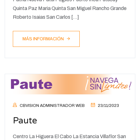
Quinta Paz Maria Quinta San Miguel Rancho Grande
Roberto Isaias San Carlos […]
MÁS INFORMACIÓN
CBVISION ADMINISTRADOR WEB
23/11/2023
Paute
Centro La Higuera El Cabo La Estancia Villaflor San