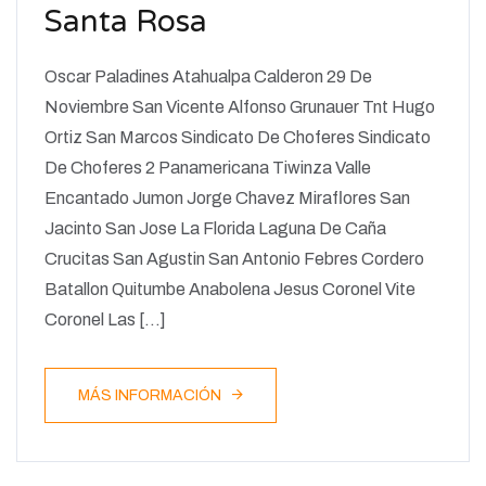
Santa Rosa
Oscar Paladines Atahualpa Calderon 29 De
Noviembre San Vicente Alfonso Grunauer Tnt Hugo
Ortiz San Marcos Sindicato De Choferes Sindicato
De Choferes 2 Panamericana Tiwinza Valle
Encantado Jumon Jorge Chavez Miraflores San
Jacinto San Jose La Florida Laguna De Caña
Crucitas San Agustin San Antonio Febres Cordero
Batallon Quitumbe Anabolena Jesus Coronel Vite
Coronel Las […]
MÁS INFORMACIÓN