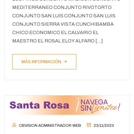
MEDITERRANEO CONJUNTO RIVOTORTO
CONJUNTO SAN LUIS CONJUNTO SAN LUIS
CONJUNTO SIERRA VISTA CUNCHIBAMBA
CHICO ECONOMICO EL CALVARIO EL
MAESTRO EL ROSAL ELOY ALFARO […]
MÁS INFORMACIÓN
CBVISION ADMINISTRADOR WEB
23/11/2023