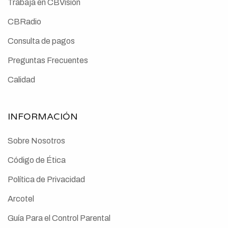
Trabaja en CBVisión
CBRadio
Consulta de pagos
Preguntas Frecuentes
Calidad
INFORMACIÓN
Sobre Nosotros
Código de Ética
Política de Privacidad
Arcotel
Guía Para el Control Parental