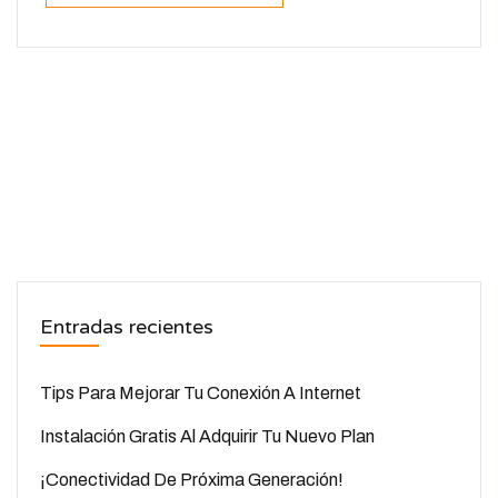
Entradas recientes
Tips Para Mejorar Tu Conexión A Internet
Instalación Gratis Al Adquirir Tu Nuevo Plan
¡Conectividad De Próxima Generación!