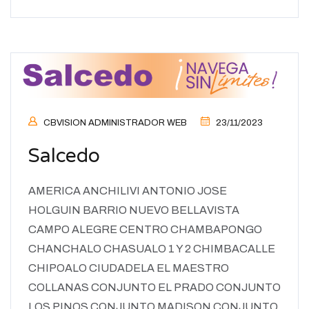
CBVISION ADMINISTRADOR WEB
23/11/2023
Salcedo
AMERICA ANCHILIVI ANTONIO JOSE
HOLGUIN BARRIO NUEVO BELLAVISTA
CAMPO ALEGRE CENTRO CHAMBAPONGO
CHANCHALO CHASUALO 1 Y 2 CHIMBACALLE
CHIPOALO CIUDADELA EL MAESTRO
COLLANAS CONJUNTO EL PRADO CONJUNTO
LOS PINOS CONJUNTO MADISON CONJUNTO