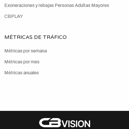
Exoneraciones y rebajas Personas Adultas Mayores
CBPLAY
MÉTRICAS DE TRÁFICO
Métricas por semana
Métricas por mes
Métricas anuales