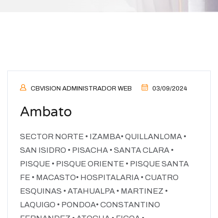
CBVISION ADMINISTRADOR WEB
03/09/2024
Ambato
SECTOR NORTE • IZAMBA• QUILLANLOMA •
SAN ISIDRO • PISACHA • SANTA CLARA •
PISQUE • PISQUE ORIENTE • PISQUE SANTA
FE • MACASTO• HOSPITALARIA • CUATRO
ESQUINAS • ATAHUALPA • MARTINEZ •
LAQUIGO • PONDOA• CONSTANTINO