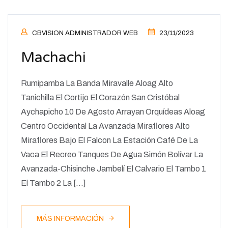
CBVISION ADMINISTRADOR WEB
23/11/2023
Machachi
Rumipamba La Banda Miravalle Aloag Alto
Tanichilla El Cortijo El Corazón San Cristóbal
Aychapicho 10 De Agosto Arrayan Orquídeas Aloag
Centro Occidental La Avanzada Miraflores Alto
Miraflores Bajo El Falcon La Estación Café De La
Vaca El Recreo Tanques De Agua Simón Bolívar La
Avanzada-Chisinche Jambelí El Calvario El Tambo 1
El Tambo 2 La […]
MÁS INFORMACIÓN