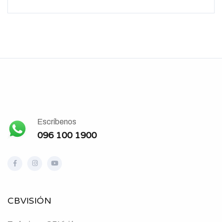
Escríbenos
096 100 1900
CBVISIÓN