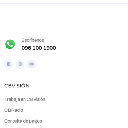
Escríbenos
096 100 1900
CBVISIÓN
Trabaja en CBVisión
CBRadio
Consulta de pagos