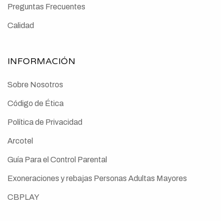
Preguntas Frecuentes
Calidad
INFORMACIÓN
Sobre Nosotros
Código de Ética
Política de Privacidad
Arcotel
Guía Para el Control Parental
Exoneraciones y rebajas Personas Adultas Mayores
CBPLAY