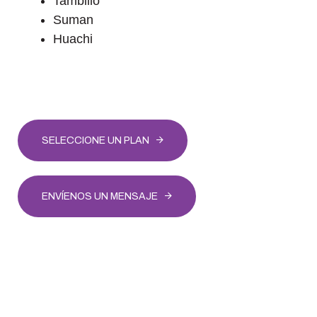
Tambillo
Suman
Huachi
SELECCIONE UN PLAN
ENVÍENOS UN MENSAJE