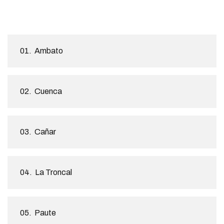
01.
Ambato
02.
Cuenca
03.
Cañar
04.
La Troncal
05.
Paute