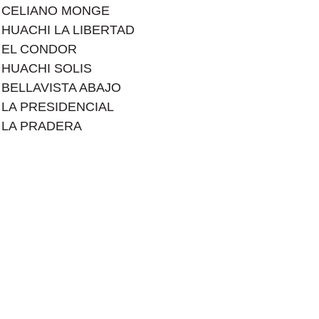
• CELIANO MONGE
• HUACHI LA LIBERTAD
• EL CONDOR
• HUACHI SOLIS
• BELLAVISTA ABAJO
• LA PRESIDENCIAL
• LA PRADERA