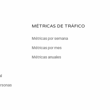
MÉTRICAS DE TRÁFICO
Métricas por semana
Métricas por mes
Métricas anuales
al
ersonas