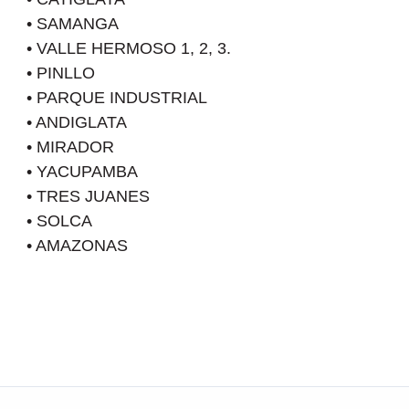
• SAMANGA
• VALLE HERMOSO 1, 2, 3.
• PINLLO
• PARQUE INDUSTRIAL
• ANDIGLATA
• MIRADOR
• YACUPAMBA
• TRES JUANES
• SOLCA
• AMAZONAS