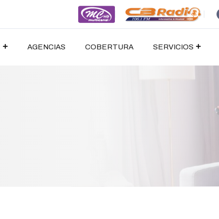
S
AGENCIAS
COBERTURA
SERVICIOS