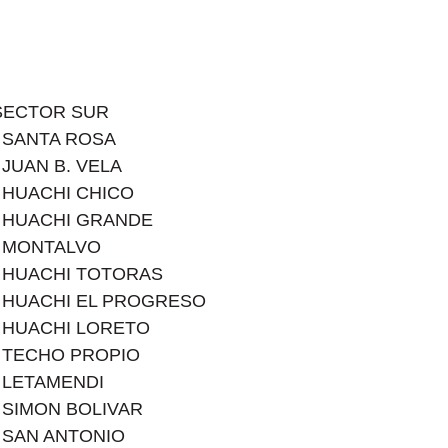
SECTOR SUR
• SANTA ROSA
• JUAN B. VELA
• HUACHI CHICO
• HUACHI GRANDE
• MONTALVO
• HUACHI TOTORAS
• HUACHI EL PROGRESO
• HUACHI LORETO
• TECHO PROPIO
• LETAMENDI
• SIMON BOLIVAR
• SAN ANTONIO