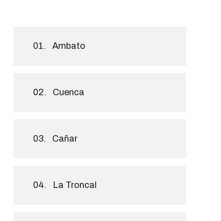
01.
Ambato
02.
Cuenca
03.
Cañar
04.
La Troncal