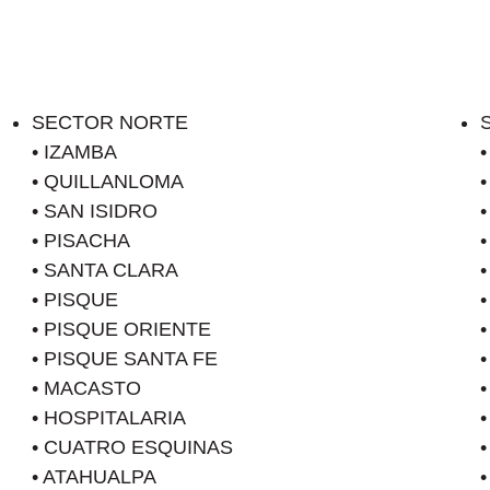
SECTOR NORTE
• IZAMBA
• QUILLANLOMA
• SAN ISIDRO
• PISACHA
• SANTA CLARA
• PISQUE
• PISQUE ORIENTE
• PISQUE SANTA FE
• MACASTO
• HOSPITALARIA
• CUATRO ESQUINAS
• ATAHUALPA